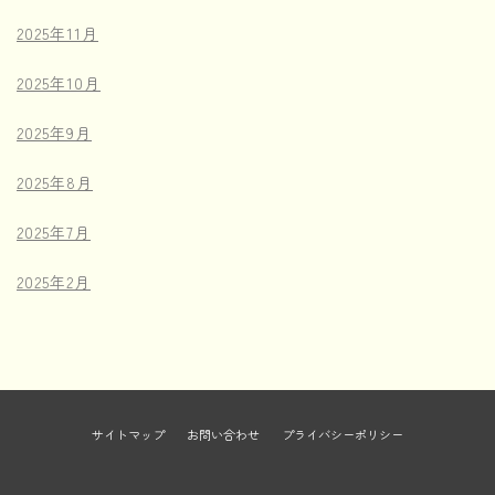
2025年11月
2025年10月
2025年9月
2025年8月
2025年7月
2025年2月
サイトマップ
お問い合わせ
プライバシーポリシー