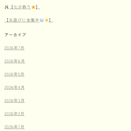
【七夕飾り
】
【氷遊びに全集中
】
アーカイブ
2026年7月
2026年6月
2026年5月
2026年4月
2026年3月
2026年2月
2026年1月