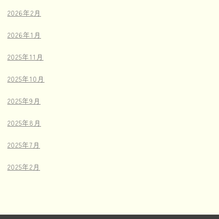
2026年2月
2026年1月
2025年11月
2025年10月
2025年9月
2025年8月
2025年7月
2025年2月