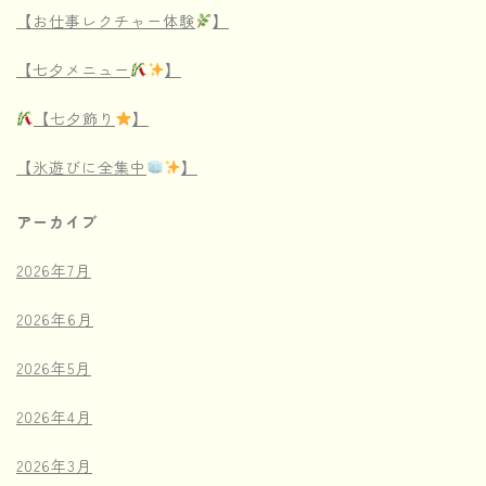
【お仕事レクチャー体験
】
【七夕メニュー
】
【七夕飾り
】
【氷遊びに全集中
】
アーカイブ
2026年7月
2026年6月
2026年5月
2026年4月
2026年3月